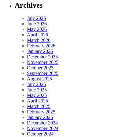
Archives
July 2026
June 2026
May 2026
April 2026
March 2026
February 2026
January 2026
December 2025
November 2025
October 2025
September 2025
August 2025
July 2025
June 2025
May 2025
April 2025
March 2025
February 2025
January 2025
December 2024
November 2024
October 2024