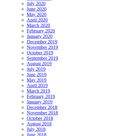
July 2020
June 2020
May 2020
April 2020
March 2020
February 2020
January 2020
December 2019
November 2019
October 2019
September 2019
August 2019
July 2019
June 2019
May 2019
April 2019
March 2019
February 2019
January 2019
December 2018
November 2018
October 2018
August 2018
July 2018
June 2018