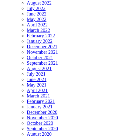
August 2022
July 2022
June 2022
May 2022
April 2022
March 2022
February 2022
January 2022
December 2021
November 2021
October 2021
September 2021
August 2021
July 2021
June 2021
May 2021
April 2021
March 2021
February 2021
January 2021
December 2020
November 2020
October 2020
September 2020
August 2020