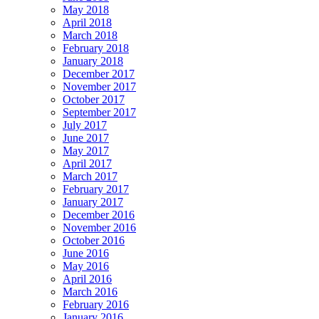
May 2018
April 2018
March 2018
February 2018
January 2018
December 2017
November 2017
October 2017
September 2017
July 2017
June 2017
May 2017
April 2017
March 2017
February 2017
January 2017
December 2016
November 2016
October 2016
June 2016
May 2016
April 2016
March 2016
February 2016
January 2016