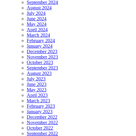
September 2024
August 2024
July 2024
June 2024
May 2024
April 2024
March 2024
February 2024
January 2024
December 2023
November 2023
October 2023
September 2023
August 2023
July 2023
June 2023
May 2023
April 2023
March 2023
February 2023
January 2023
December 2022
November 2022
October 2022
September 2022