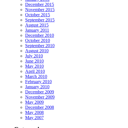
December 2015
November 2015
October 2015
September 2015
August 2015
January 2011
December 2010
October 2010
September 2010
August 2010
July 2010
June 2010
May 2010
April 2010
March 2010
February 2010
January 2010
December 2009
November 2009
May 2009
December 2008
May 2008
May 2007